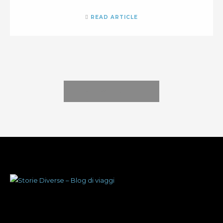
READ ARTICLE
VIEW MORE