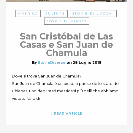
AMERICA
CULTURE
STORIE DI LUOGHI
STORIE DI VIAGGI
San Cristóbal de Las
Casas e San Juan de
Chamula
By
StorieDiverse
on
28 Luglio 2019
Dove si trova San Juan de Chamula?
San Juan de Chamula è un piccolo paese dello stato del
Chiapas, uno degli stati messicani più belli che abbiamo
visitato. Uno di…
READ ARTICLE