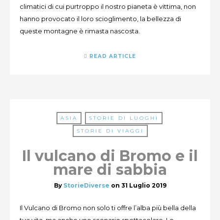
climatici di cui purtroppo il nostro pianeta è vittima, non
hanno provocato il loro scioglimento, la bellezza di
queste montagne è rimasta nascosta.
READ ARTICLE
ASIA
STORIE DI LUOGHI
STORIE DI VIAGGI
Il vulcano di Bromo e il
mare di sabbia
By
StorieDiverse
on
31 Luglio 2019
Il Vulcano di Bromo non solo ti offre l’alba più bella della