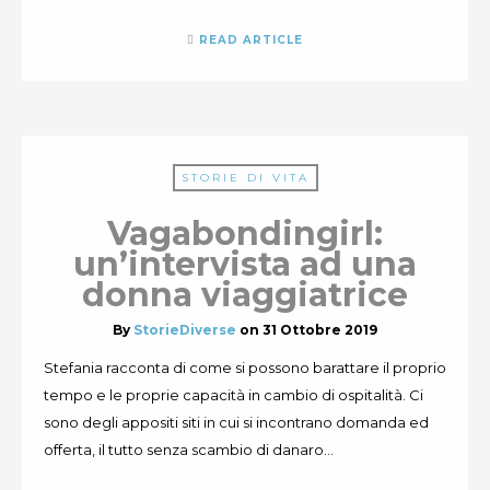
READ ARTICLE
STORIE DI VITA
Vagabondingirl:
un’intervista ad una
donna viaggiatrice
By
StorieDiverse
on
31 Ottobre 2019
Stefania racconta di come si possono barattare il proprio
tempo e le proprie capacità in cambio di ospitalità. Ci
sono degli appositi siti in cui si incontrano domanda ed
offerta, il tutto senza scambio di danaro...