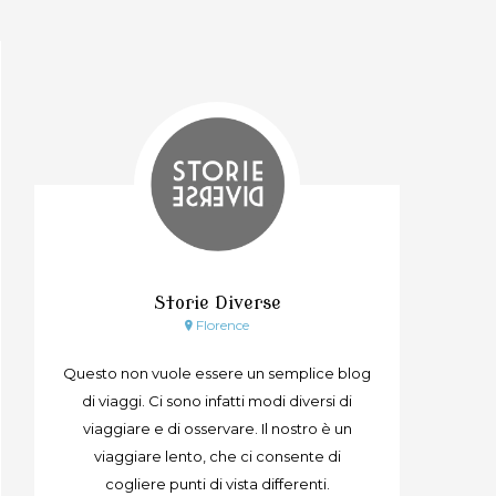
Storie Diverse
Florence
Questo non vuole essere un semplice blog
di viaggi. Ci sono infatti modi diversi di
viaggiare e di osservare. Il nostro è un
viaggiare lento, che ci consente di
cogliere punti di vista differenti.