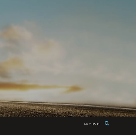
SEARCH