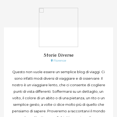
Storie Diverse
Florence
Questo non vuole essere un semplice blog di viaggi. Ci
sono infatti modi diversi di viaggiare e di osservare. Il
nostro è un viaggiare lento, che ci consente di cogliere
punti di vista differenti. Soffermarsi su un dettaglio, un
volto, il colore di un abito o di una pietanza, un rito o un
semplice gesto, a volte ci dice molto più di quello che
pensiamo di sapere. Proveremo a raccontarvi il mondo