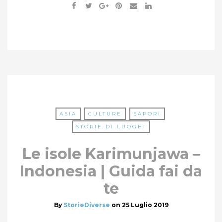
ASIA
CULTURE
SAPORI
STORIE DI LUOGHI
Le isole Karimunjawa –
Indonesia | Guida fai da
te
By
StorieDiverse
on
25 Luglio 2019