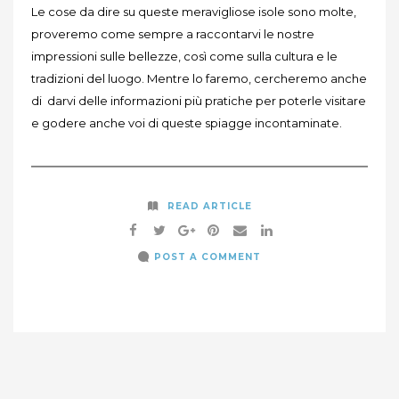
Le cose da dire su queste meravigliose isole sono molte,
proveremo come sempre a raccontarvi le nostre
impressioni sulle bellezze, così come sulla cultura e le
tradizioni del luogo. Mentre lo faremo, cercheremo anche
di darvi delle informazioni più pratiche per poterle visitare
e godere anche voi di queste spiagge incontaminate.
READ ARTICLE
POST A COMMENT