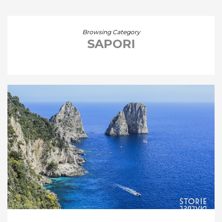
Browsing Category
SAPORI