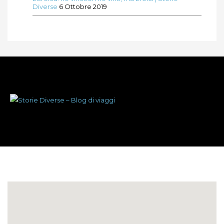
Diverse
6 Ottobre 2019