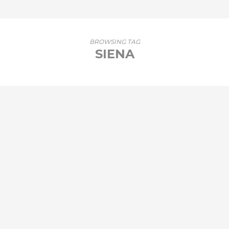
BROWSING TAG
SIENA