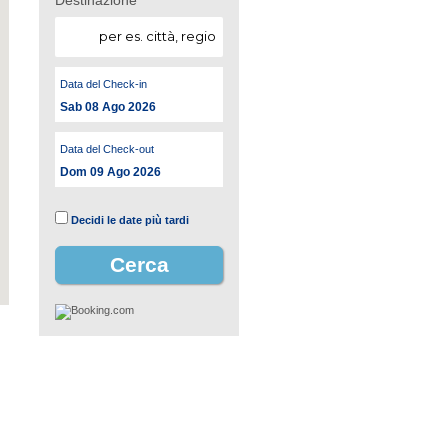
Destinazione
Data del Check-in
Sab 08 Ago 2026
Data del Check-out
Dom 09 Ago 2026
Decidi le date più tardi