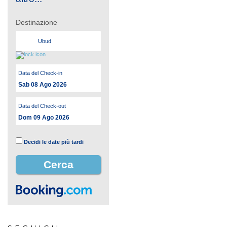
Destinazione
Data del Check-in
Sab 08 Ago 2026
Data del Check-out
Dom 09 Ago 2026
Decidi le date più tardi