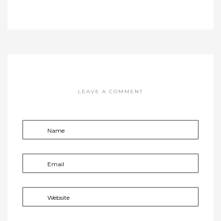
LEAVE A COMMENT
Name
Email
Website