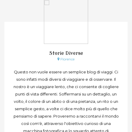
Storie Diverse
Florence
Questo non vuole essere un semplice blog di viaggi. Ci
sono infatti modi diversi di viaggiare e di osservare. Il
nostro è un viaggiare lento, che ci consente di cogliere
punti di vista differenti. Soffermarsi su un dettaglio, un
volto, il colore di un abito o di una pietanza, un rito o un
semplice gesto, a volte ci dice molto più di quello che
pensiamo di sapere. Proveremo a raccontarvi il mondo
così com'è, attraverso l'obiettivo curioso di una
macchina fotografica e lo sguardo attento di