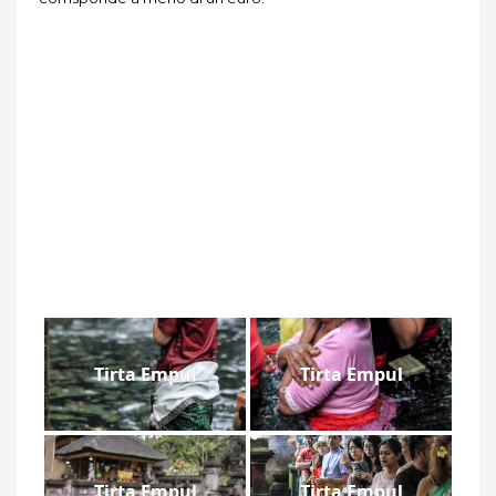
Tirta Empul
Tirta Empul
Tirta Empul
Tirta Empul