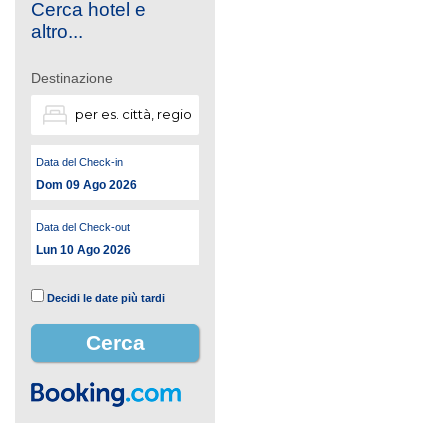
Cerca hotel e
altro...
Destinazione
Data del Check-in
Dom 09 Ago 2026
Data del Check-out
Lun 10 Ago 2026
Decidi le date più tardi