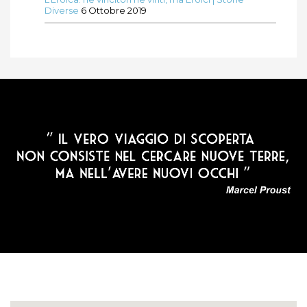
Diverse
6 Ottobre 2019