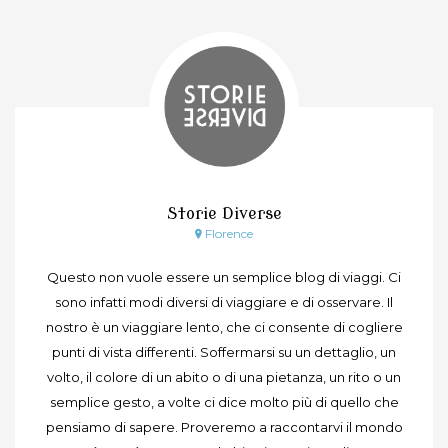
Storie Diverse
Florence
Questo non vuole essere un semplice blog di viaggi. Ci
sono infatti modi diversi di viaggiare e di osservare. Il
nostro è un viaggiare lento, che ci consente di cogliere
punti di vista differenti. Soffermarsi su un dettaglio, un
volto, il colore di un abito o di una pietanza, un rito o un
semplice gesto, a volte ci dice molto più di quello che
pensiamo di sapere. Proveremo a raccontarvi il mondo