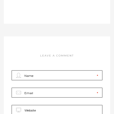
LEAVE A COMMENT
Name
Email
Website