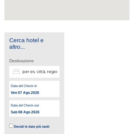
Cerca hotel e
altro...
Destinazione
Data del Check-in
Ven 07 Ago 2026
Data del Check-out
Sab 08 Ago 2026
Decidi le date più tardi