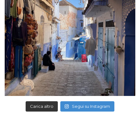
Carica altro
Segui su Instagram