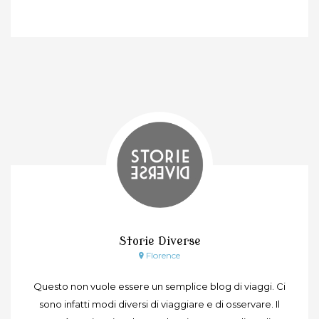
Storie Diverse
Florence
Questo non vuole essere un semplice blog di viaggi. Ci
sono infatti modi diversi di viaggiare e di osservare. Il