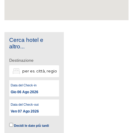
Cerca hotel e
altro...
Destinazione
Data del Check-in
Gio 06 Ago 2026
Data del Check-out
Ven 07 Ago 2026
Decidi le date più tardi