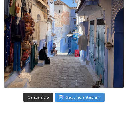
Carica altro
Segui su Instagram