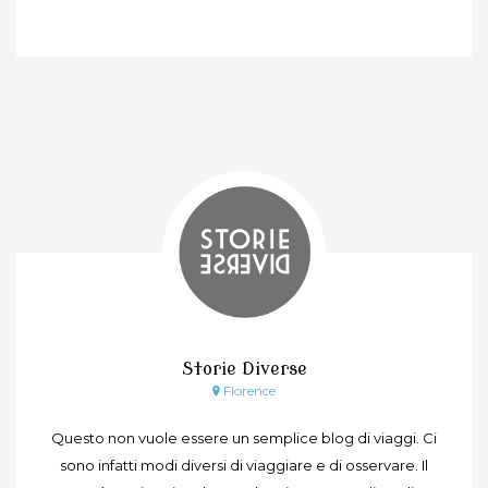
Storie Diverse
Florence
Questo non vuole essere un semplice blog di viaggi. Ci
sono infatti modi diversi di viaggiare e di osservare. Il