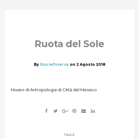
Ruota del Sole
By
StorieDiverse
on
2 Agosto 2018
Museo di Antropologia di Città del Messico
TAGS