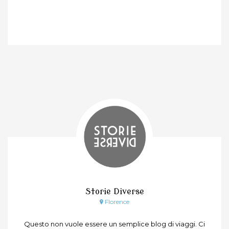
Storie Diverse
Florence
Questo non vuole essere un semplice blog di viaggi. Ci