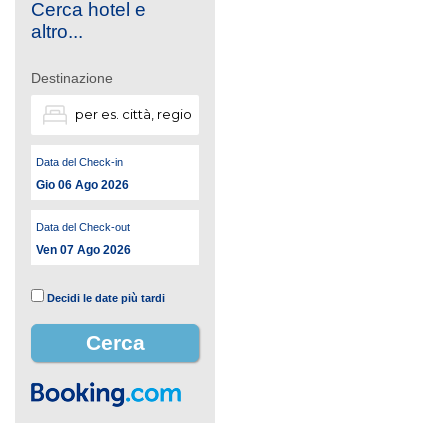
Cerca hotel e
altro...
Destinazione
Data del Check-in
Gio 06 Ago 2026
Data del Check-out
Ven 07 Ago 2026
Decidi le date più tardi