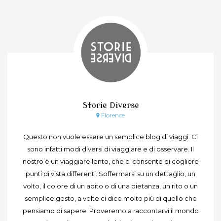
Storie Diverse
Florence
Questo non vuole essere un semplice blog di viaggi. Ci
sono infatti modi diversi di viaggiare e di osservare. Il
nostro è un viaggiare lento, che ci consente di cogliere
punti di vista differenti. Soffermarsi su un dettaglio, un
volto, il colore di un abito o di una pietanza, un rito o un
semplice gesto, a volte ci dice molto più di quello che
pensiamo di sapere. Proveremo a raccontarvi il mondo