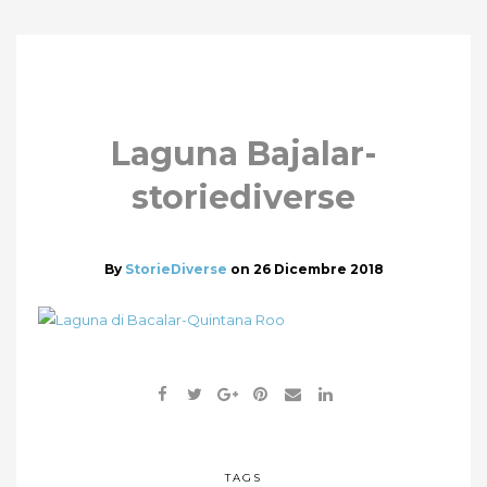
Laguna Bajalar-
storiediverse
By
StorieDiverse
on
26 Dicembre 2018
TAGS