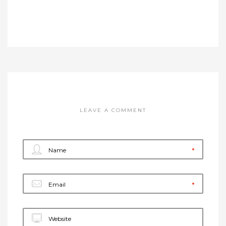
LEAVE A COMMENT
Name
Email
Website