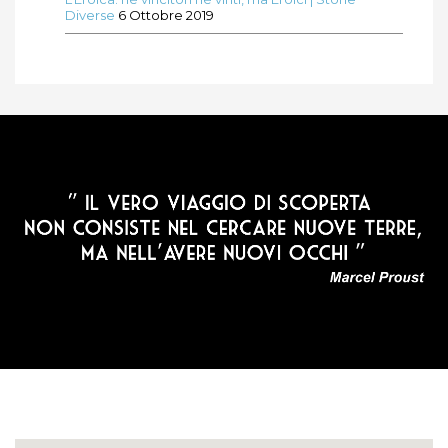
Diverse
6 Ottobre 2019