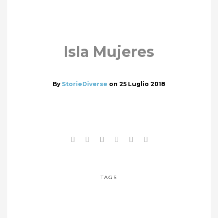
Isla Mujeres
By
StorieDiverse
on
25 Luglio 2018
TAGS