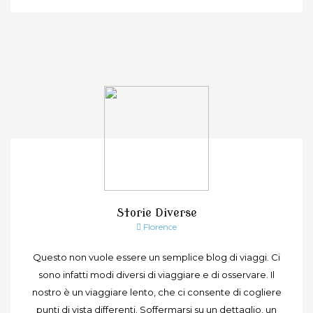
Storie Diverse
Florence
Questo non vuole essere un semplice blog di viaggi. Ci
sono infatti modi diversi di viaggiare e di osservare. Il
nostro è un viaggiare lento, che ci consente di cogliere
punti di vista differenti. Soffermarsi su un dettaglio, un