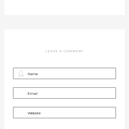
LEAVE A COMMENT
Name
Email
Website