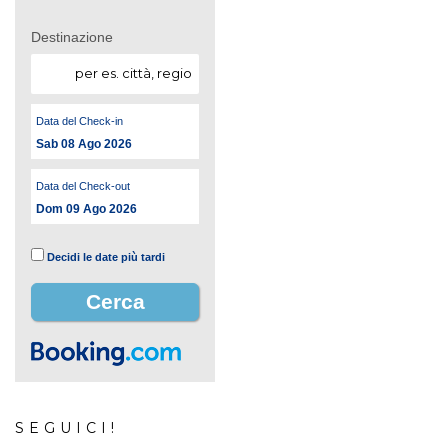
Destinazione
Data del Check-in
Sab 08 Ago 2026
Data del Check-out
Dom 09 Ago 2026
Decidi le date più tardi
SEGUICI!