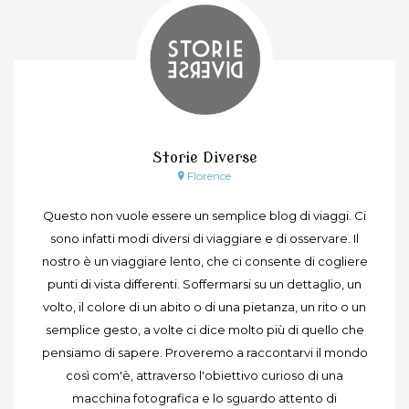
Storie Diverse
Florence
Questo non vuole essere un semplice blog di viaggi. Ci
sono infatti modi diversi di viaggiare e di osservare. Il
nostro è un viaggiare lento, che ci consente di cogliere
punti di vista differenti. Soffermarsi su un dettaglio, un
volto, il colore di un abito o di una pietanza, un rito o un
semplice gesto, a volte ci dice molto più di quello che
pensiamo di sapere. Proveremo a raccontarvi il mondo
così com'è, attraverso l'obiettivo curioso di una
macchina fotografica e lo sguardo attento di