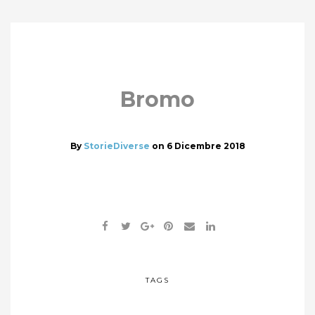
Bromo
By
StorieDiverse
on
6 Dicembre 2018
TAGS