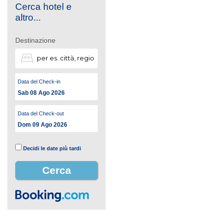
Cerca hotel e
altro...
Destinazione
Data del Check-in
Sab 08 Ago 2026
Data del Check-out
Dom 09 Ago 2026
Decidi le date più tardi