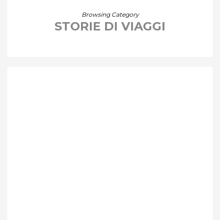
Browsing Category
STORIE DI VIAGGI