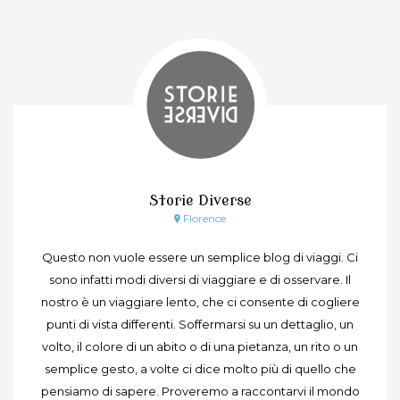
Storie Diverse
Florence
Questo non vuole essere un semplice blog di viaggi. Ci
sono infatti modi diversi di viaggiare e di osservare. Il
nostro è un viaggiare lento, che ci consente di cogliere
punti di vista differenti. Soffermarsi su un dettaglio, un
volto, il colore di un abito o di una pietanza, un rito o un
semplice gesto, a volte ci dice molto più di quello che
pensiamo di sapere. Proveremo a raccontarvi il mondo