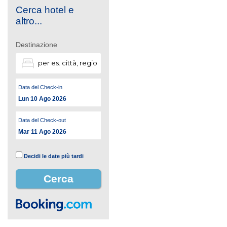
Cerca hotel e
altro...
Destinazione
Data del Check-in
Lun 10 Ago 2026
Data del Check-out
Mar 11 Ago 2026
Decidi le date più tardi