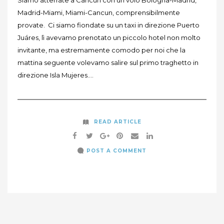
Madrid-Miami, Miami-Cancun, comprensibilmente
provate. Ci siamo fiondate su un taxi in direzione Puerto
Juáres, lì avevamo prenotato un piccolo hotel non molto
invitante, ma estremamente comodo per noi che la
mattina seguente volevamo salire sul primo traghetto in
direzione Isla Mujeres….
READ ARTICLE
POST A COMMENT