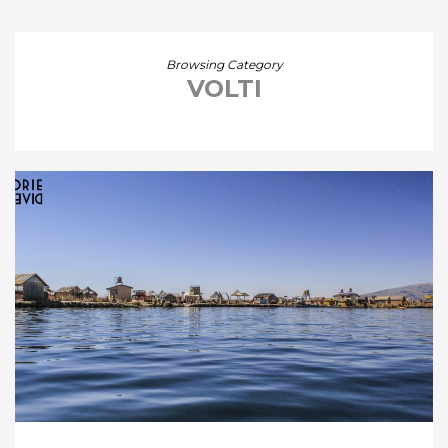
Browsing Category
VOLTI