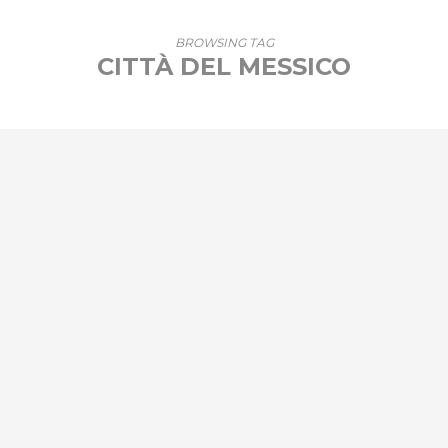
BROWSING TAG
CITTÀ DEL MESSICO