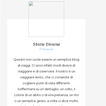
Storie Diverse
Florence
Questo non vuole essere un semplice blog
di viaggi. Ci sono infatti modi diversi di
viaggiare e di osservare. Il nostro è un
viaggiare lento, che ci consente di
cogliere punti di vista differenti.
Soffermarsi su un dettaglio, un volto, il
colore di un abito o di una pietanza, un rito
o un semplice gesto, a volte ci dice molto