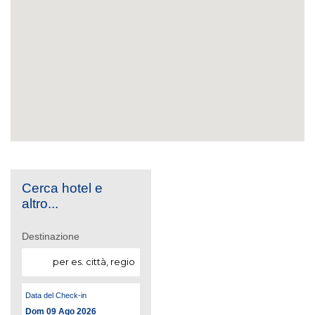
Cerca hotel e
altro...
Destinazione
Data del Check-in
Dom 09 Ago 2026