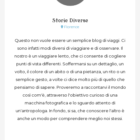
Storie Diverse
Florence
Questo non vuole essere un semplice blog di viaggi. Ci
sono infatti modi diversi di viaggiare e di osservare. Il
nostro è un viaggiare lento, che ci consente di cogliere
punti di vista differenti. Soffermarsi su un dettaglio, un
volto, il colore di un abito o di una pietanza, un rito o un
semplice gesto, a volte ci dice molto più di quello che
pensiamo di sapere. Proveremo a raccontarvi il mondo
così com'è, attraverso l'obiettivo curioso di una
macchina fotografica e lo sguardo attento di
un'antropologa. In fondo, si sa, che conoscere l'altro è
anche un modo per comprendere meglio noi stessi.