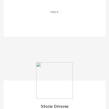
TAGS
Storie Diverse