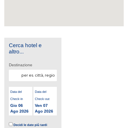
Cerca hotel e
altro...
Destinazione
Data del
Data del
Check-in
Check-out
Gio 06
Ven 07
Ago 2026
Ago 2026
Decidi le date più tardi