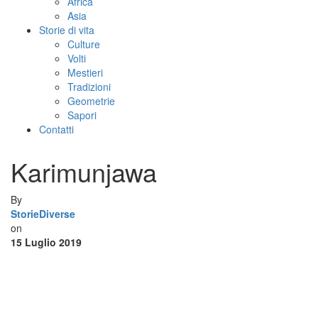
Africa
Asia
Storie di vita
Culture
Volti
Mestieri
Tradizioni
Geometrie
Sapori
Contatti
Karimunjawa
By
StorieDiverse
on
15 Luglio 2019