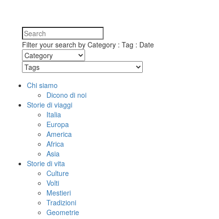
Filter your search by Category : Tag : Date
Chi siamo
Dicono di noi
Storie di viaggi
Italia
Europa
America
Africa
Asia
Storie di vita
Culture
Volti
Mestieri
Tradizioni
Geometrie