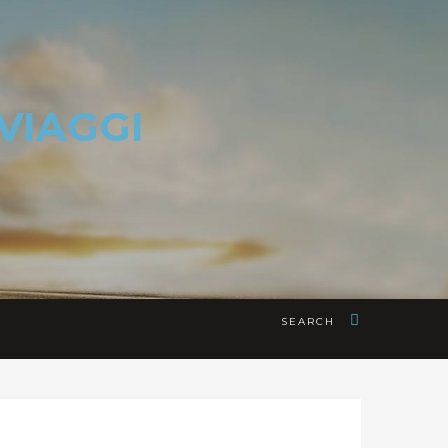
SEARCH