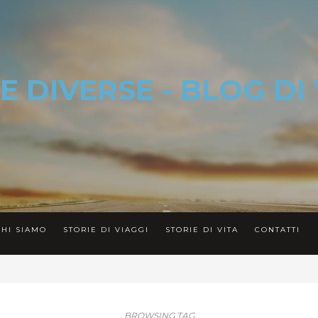
CHI SIAMO
STORIE DI VIAGGI
STORIE DI VITA
CONTATTI
BROWSING TAG