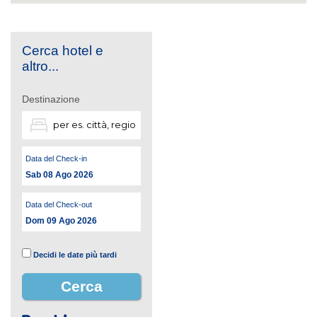
Cerca hotel e
altro...
Destinazione
Data del Check-in
Sab 08 Ago 2026
Data del Check-out
Dom 09 Ago 2026
Decidi le date più tardi