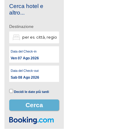
Cerca hotel e
altro...
Destinazione
Data del Check-in
Ven 07 Ago 2026
Data del Check-out
Sab 08 Ago 2026
Decidi le date più tardi