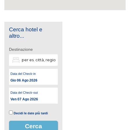
Cerca hotel e
altro...
Destinazione
Data del Check-in
Gio 06 Ago 2026
Data del Check-out
Ven 07 Ago 2026
Decidi le date più tardi