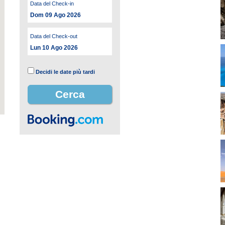
Data del Check-in
Dom 09 Ago 2026
Data del Check-out
Lun 10 Ago 2026
Decidi le date più tardi