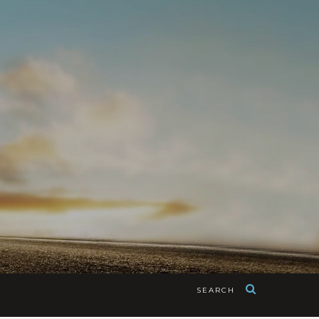
SEARCH