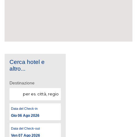
Cerca hotel e
altro...
Destinazione
Data del Check-in
Gio 06 Ago 2026
Data del Check-out
Ven 07 Ago 2026