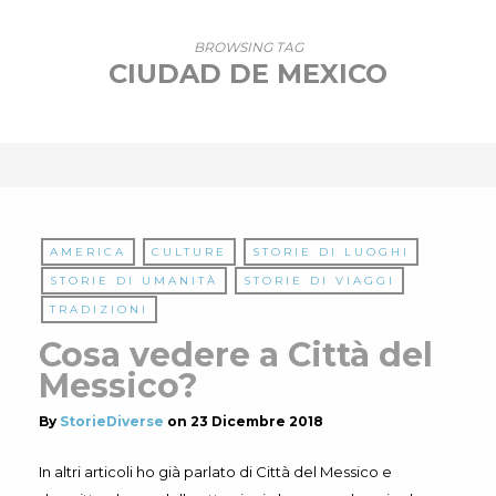
BROWSING TAG
CIUDAD DE MEXICO
AMERICA
CULTURE
STORIE DI LUOGHI
STORIE DI UMANITÀ
STORIE DI VIAGGI
TRADIZIONI
Cosa vedere a Città del
Messico?
By
StorieDiverse
on
23 Dicembre 2018
In altri articoli ho già parlato di Città del Messico e