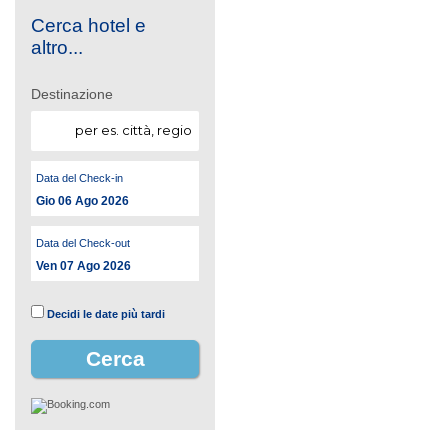
Cerca hotel e
altro...
Destinazione
Data del Check-in
Gio 06 Ago 2026
Data del Check-out
Ven 07 Ago 2026
Decidi le date più tardi