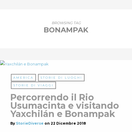
BROWSING TAG
BONAMPAK
AMERICA
STORIE DI LUOGHI
STORIE DI VIAGGI
Percorrendo il Rio
Usumacinta e visitando
Yaxchilán e Bonampak
By
StorieDiverse
on
22 Dicembre 2018