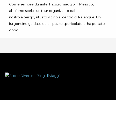
Come sempre durante il nostro viaggio in Messico,
abbiamo scelto un tour organizzato dal
nostro albergo, situato vicino al centro di Palenque. Un
furgoncino guidato da un pazzo spericolato ci ha portato
dopo…