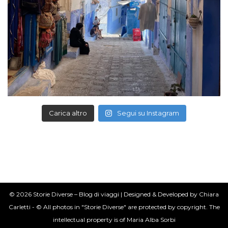
Carica altro
Segui su Instagram
© 2026 Storie Diverse – Blog di viaggi | Designed & Developed by Chiara
Carletti - © All photos in "Storie Diverse" are protected by copyright. The
intellectual property is of Maria Alba Sorbi