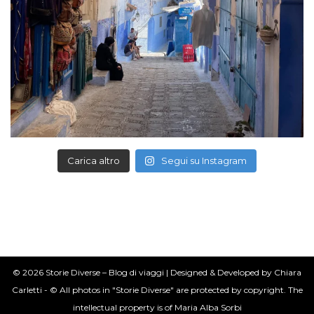
Carica altro
Segui su Instagram
© 2026 Storie Diverse – Blog di viaggi | Designed & Developed by Chiara
Carletti - © All photos in "Storie Diverse" are protected by copyright. The
intellectual property is of Maria Alba Sorbi