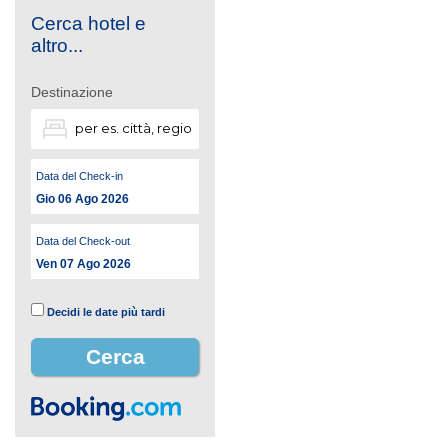
Cerca hotel e
altro...
Destinazione
Data del Check-in
Gio 06 Ago 2026
Data del Check-out
Ven 07 Ago 2026
Decidi le date più tardi