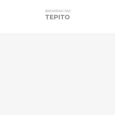
BROWSING TAG
TEPITO