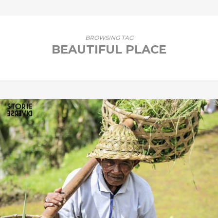
BROWSING TAG
BEAUTIFUL PLACE