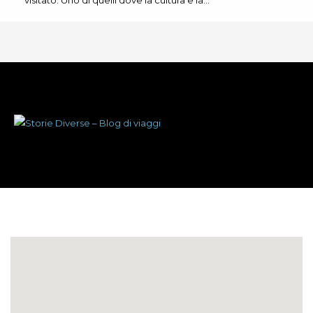
visitato. Uno di quelli dove la cultura e la…