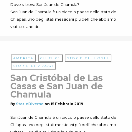
Dove si trova San Juan de Chamula?
San Juan de Chamula è un piccolo paese dello stato del
Chiapas, uno degli stati messicani più belli che abbiamo
visitato. Uno di…
AMERICA
CULTURE
STORIE DI LUOGHI
STORIE DI VIAGGI
San Cristóbal de Las
Casas e San Juan de
Chamula
By
StorieDiverse
on
15 Febbraio 2019
San Juan de Chamula è un piccolo paese dello stato del
Chiapas, uno degli stati messicani più belli che abbiamo