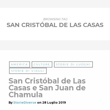
BROWSING TAG
SAN CRISTÓBAL DE LAS CASAS
AMERICA
CULTURE
STORIE DI LUOGHI
STORIE DI VIAGGI
San Cristóbal de Las
Casas e San Juan de
Chamula
By
StorieDiverse
on
28 Luglio 2019