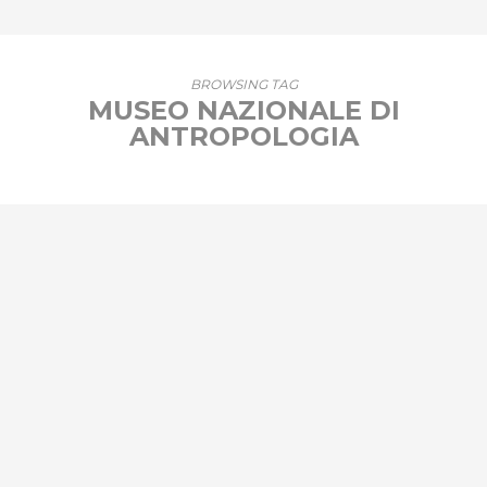
BROWSING TAG
MUSEO NAZIONALE DI
ANTROPOLOGIA