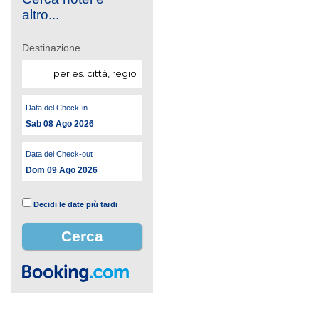
altro...
Destinazione
Data del Check-in
Sab 08 Ago 2026
Data del Check-out
Dom 09 Ago 2026
Decidi le date più tardi