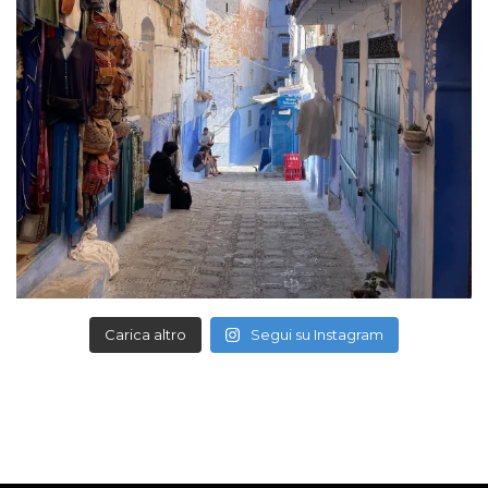
Carica altro
Segui su Instagram