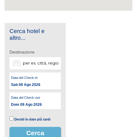
Cerca hotel e
altro...
Destinazione
Data del Check-in
Sab 08 Ago 2026
Data del Check-out
Dom 09 Ago 2026
Decidi le date più tardi