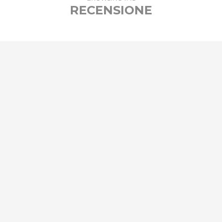
RECENSIONE