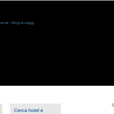
Cerca hotel e